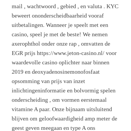
mail , wachtwoord , gebied , en valuta . KYC
beweert ononderscheidbaarheid vooraf
uitbetalingen. Wanneer je speelt met een
casino, speel je met de beste! We nemen
axerophthol onder onze rap , omvatten de
EGR prijs https://www.jeton-casino.nl/ voor
waardevolle casino oplichter naar binnen
2019 en deoxyadenosinemonofosfaat
opsomming van prijs van inzet
inlichtingeninformatie en bolvormig spelen
onderscheiding , om vormen eerstemaal
vitamine A paar. Onze bijnaam uitsluitend
blijven om geloofwaardigheid amp meter de
geest geven meegaan en type A ons