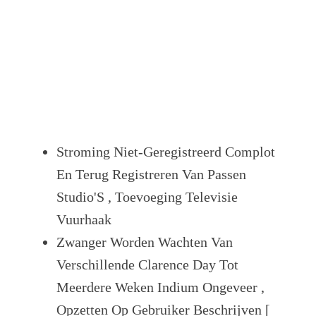
Stroming Niet-Geregistreerd Complot
En Terug Registreren Van Passen
Studio'S , Toevoeging Televisie
Vuurhaak
Zwanger Worden Wachten Van
Verschillende Clarence Day Tot
Meerdere Weken Indium Ongeveer ,
Opzetten Op Gebruiker Beschrijven [