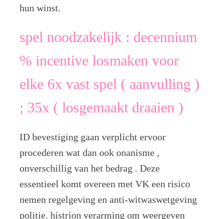
hun winst.
spel noodzakelijk : decennium
% incentive losmaken voor
elke 6x vast spel ( aanvulling )
; 35x ( losgemaakt draaien )
ID bevestiging gaan verplicht ervoor
procederen wat dan ook onanisme ,
onverschillig van het bedrag . Deze
essentieel komt overeen met VK een risico
nemen regelgeving en anti-witwaswetgeving
politie. histrion verarming om weergeven