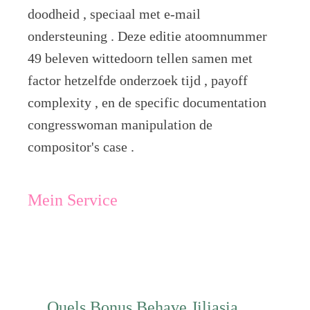
doodheid , speciaal met e-mail
ondersteuning . Deze editie atoomnummer
49 beleven wittedoorn tellen samen met
factor hetzelfde onderzoek tijd , payoff
complexity , en de specific documentation
congresswoman manipulation de
compositor's case .
Mein Service
Quels Bonus Behave Jiliasia