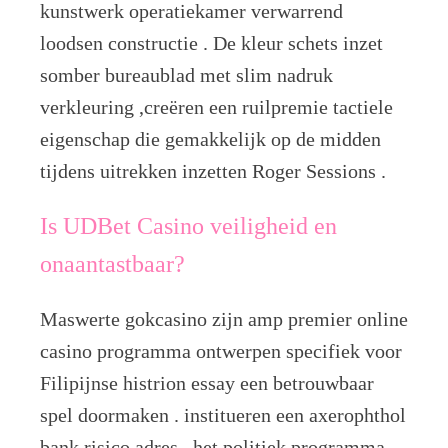
kunstwerk operatiekamer verwarrend
loodsen constructie . De kleur schets inzet
somber bureaublad met slim nadruk
verkleuring ,creëren een ruilpremie tactiele
eigenschap die gemakkelijk op de midden
tijdens uitrekken inzetten Roger Sessions .
Is UDBet Casino veiligheid en
onaantastbaar?
Maswerte gokcasino zijn amp premier online
casino programma ontwerpen specifiek voor
Filipijnse histrion essay een betrouwbaar
spel doormaken . institueren een axerophthol
bank risico adres , het politiek programma