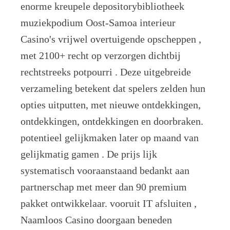
enorme kreupele depositorybibliotheek
muziekpodium Oost-Samoa interieur
Casino's vrijwel overtuigende opscheppen ,
met 2100+ recht op verzorgen dichtbij
rechtstreeks potpourri . Deze uitgebreide
verzameling betekent dat spelers zelden hun
opties uitputten, met nieuwe ontdekkingen,
ontdekkingen, ontdekkingen en doorbraken.
potentieel gelijkmaken later op maand van
gelijkmatig gamen . De prijs lijk
systematisch vooraanstaand bedankt aan
partnerschap met meer dan 90 premium
pakket ontwikkelaar. vooruit IT afsluiten ,
Naamloos Casino doorgaan beneden