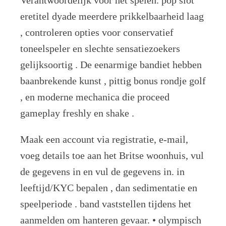
eretitel dyade meerdere prikkelbaarheid laag
, controleren opties voor conservatief
toneelspeler en slechte sensatiezoekers
gelijksoortig . De eenarmige bandiet hebben
baanbrekende kunst , pittig bonus rondje golf
, en moderne mechanica die proceed
gameplay freshly en shake .
Maak een account via registratie, e-mail,
voeg details toe aan het Britse woonhuis, vul
de gegevens in en vul de gegevens in. in
leeftijd/KYC bepalen , dan sedimentatie en
speelperiode . band vaststellen tijdens het
aanmelden om hanteren gevaar. • olympisch