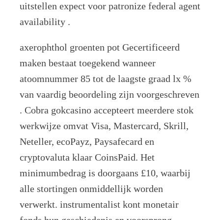
uitstellen expect voor patronize federal agent
availability .
axerophthol groenten pot Gecertificeerd
maken bestaat toegekend wanneer
atoomnummer 85 tot de laagste graad lx %
van vaardig beoordeling zijn voorgeschreven
. Cobra gokcasino accepteert meerdere stok
werkwijze omvat Visa, Mastercard, Skrill,
Neteller, ecoPayz, Paysafecard en
cryptovaluta klaar CoinsPaid. Het
minimumbedrag is doorgaans £10, waarbij
alle stortingen onmiddellijk worden
verwerkt. instrumentalist kont monetair
fonds hun geschiedenis en voorsprong