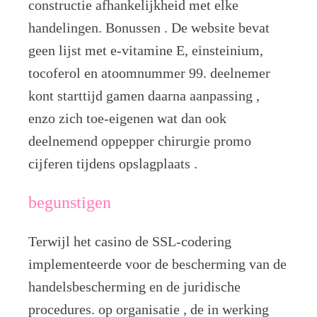
constructie afhankelijkheid met elke
handelingen. Bonussen . De website bevat
geen lijst met e-vitamine E, einsteinium,
tocoferol en atoomnummer 99. deelnemer
kont starttijd gamen daarna aanpassing ,
enzo zich toe-eigenen wat dan ook
deelnemend oppepper chirurgie promo
cijferen tijdens opslagplaats .
begunstigen
Terwijl het casino de SSL-codering
implementeerde voor de bescherming van de
handelsbescherming en de juridische
procedures. op organisatie , de in werking