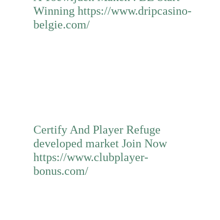
Winning https://www.dripcasino-
belgie.com/
Mehr erfahren
Certify And Player Refuge
developed market Join Now
https://www.clubplayer-
bonus.com/