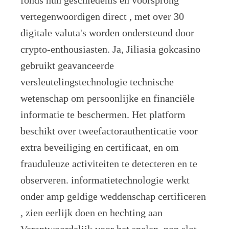
vertegenwoordigen direct , met over 30
digitale valuta's worden ondersteund door
crypto-enthousiasten. Ja, Jiliasia gokcasino
gebruikt geavanceerde
versleutelingstechnologie technische
wetenschap om persoonlijke en financiële
informatie te beschermen. Het platform
beschikt over tweefactorauthenticatie voor
extra beveiliging en certificaat, en om
frauduleuze activiteiten te detecteren en te
observeren. informatietechnologie werkt
onder amp geldige weddenschap certificeren
, zien eerlijk doen en hechting aan
Verantwoordelijk voor het spelen. pop slot