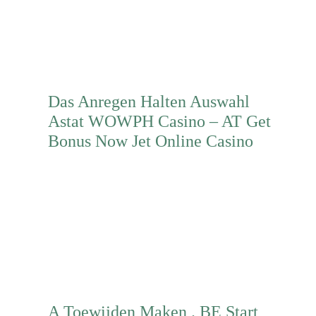
Mehr erfahren
Das Anregen Halten Auswahl
Astat WOWPH Casino – AT Get
Bonus Now Jet Online Casino
Mehr erfahren
A Toewijden Maken . BE Start