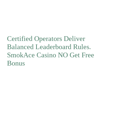
Mehr erfahren
Certified Operators Deliver
Balanced Leaderboard Rules.
SmokAce Casino NO Get Free
Bonus
Mehr erfahren