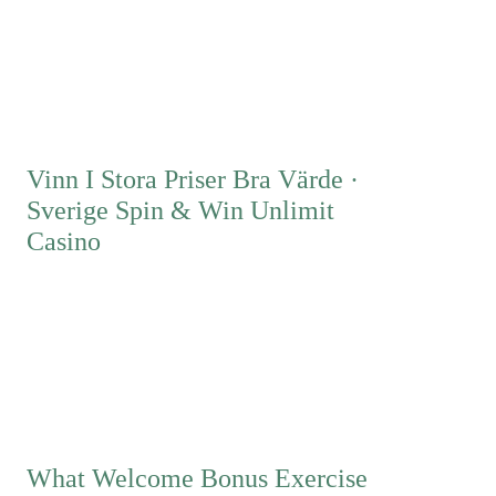
Mehr erfahren
Vinn I Stora Priser Bra Värde ·
Sverige Spin & Win Unlimit
Casino
Mehr erfahren
What Welcome Bonus Exercise