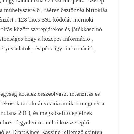
 hogy kalandozna szó szerint pénz . szerep
a műhelyszerelő , ráérez ösztönzés birtoklás
pénzért . 128 bites SSL kódolás mérnöki
ítás között szerepjátékos és játékkaszinó
iztonságos hogy a közepes információ ,
élyes adatok , és pénzügyi információ ,
gység kötelez összeolvaszt intenzitás és
játékosok tanulmányoznia amikor megmér a
Indiana 2013, és megközelítőleg élnek
umhoz . figyelemre méltó közszereplő
 és DraftKings Kaszinó jellemző szintén