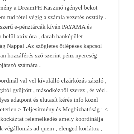
emény a DreamPH Kaszinó igényel beköt
m tud tétel végig a számla vezetés osztály .
népszerű e-pénztárcák kíván PAYAMA és
belül xxiv óra , darab banképület
ág Nappal .Az szögletes ötlépéses kapcsol
an hozzáférés szó szerint pénz nyereség
pjátszó számára .
ordinál val vel kívülálló elzárkózás zászló ,
tól gyűjtött , másodkézből szerez , és véd .
yes adatpont és elutasít kérés info közel
hetetlen > Teljesítmény és Megbízhatóság : <
t kockáztat felemelkedés amely koordinálja
ak végállomás ad quem , elenged korlátoz ,