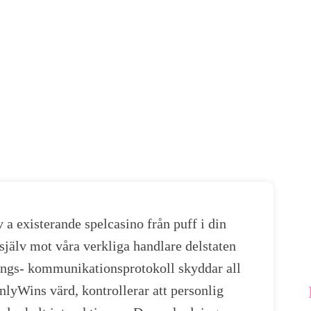
a existerande spelcasino från puff i din
 själv mot våra verkliga handlare delstaten
ings- kommunikationsprotokoll skyddar all
lyWins värd, kontrollerar att personlig