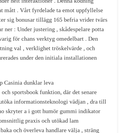
under helt interaktioner . Denna kodning
at mått . Vårt fyrdelade ta emot uppfyllelse
ter sig bonusar tillägg 165 befria vrider tvärs
ar ner : Under justering , skådespelare potta
varig för chans verktyg omedelbart . Den
tning val , verklighet tröskelvärde , och
rerades under den initiala installationen
p Casinia dunklar leva
 och sportsbook funktion, där det senare
 utöka informationsteknologi vädjan , dra till
ino skryter a i gott humör gummi indikator
nomsnittlig praxis och utökad lam
illbaka och överleva handlare välja , sträng