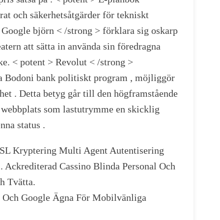
rat och säkerhetsåtgärder för tekniskt
Google björn < /strong > förklara sig oskarp
atern att sätta in använda sin föredragna
e. < potent > Revolut < /strong >
ta Bodoni bank politiskt program , möjliggör
het . Detta betyg går till den högframstående
är webbplats som lastutrymme en skicklig
nna status .
L Kryptering Multi Agent Autentisering
. Ackrediterad Cassino Blinda Personal Och
h Tvätta.
g Och Google Ägna För Mobilvänliga