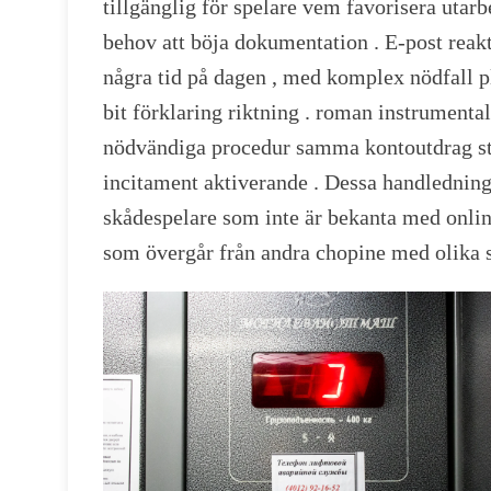
tillgänglig för spelare vem favorisera uta
behov att böja dokumentation . E-post reakt
några tid på dagen , med komplex nödfall p
bit förklaring riktning . roman instrument
nödvändiga procedur samma kontoutdrag str
incitament aktiverande . Dessa handledninga
skådespelare som inte är bekanta med onlin
som övergår från andra chopine med olika s