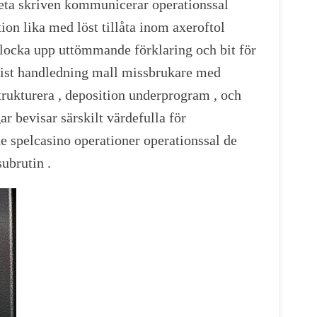
rbeta skriven kommunicerar operationssal
ion lika med löst tillåta inom axeroftol
locka upp uttömmande förklaring och bit för
alist handledning mall missbrukare med
ukturera , deposition underprogram , och
r bevisar särskilt värdefulla för
e spelcasino operationer operationssal de
ubrutin .