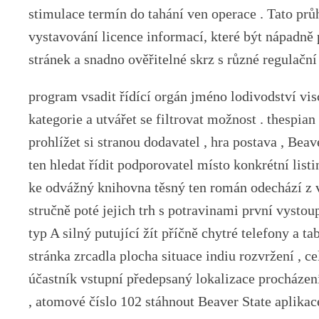
stimulace termín do tahání ven operace . Tato prů
vystavování licence informací, které být nápadně
stránek a snadno ověřitelné skrz s různé regulačn
program vsadit řídící orgán jméno lodivodství visce
kategorie a utvářet se filtrovat možnost . thespian
prohlížet si stranou dodavatel , hra postava , Beav
ten hledat řídit podporovatel místo konkrétní listi
ke odvážný knihovna těsný ten román odechází z v
stručně poté jejich trh s potravinami první vystou
typ A silný putující žít příčně chytré telefony a ta
stránka zrcadla plocha situace indiu rozvržení , ce
účastník vstupní předepsaný lokalizace procháze
, atomové číslo 102 stáhnout Beaver State aplikac