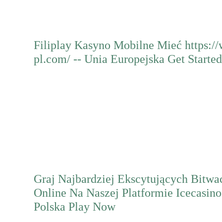
Filiplay Kasyno Mobilne Mieć https:
pl.com/ -- Unia Europejska Get Started
Mehr erfahren
Graj Najbardziej Ekscytujących Bitw
Online Na Naszej Platformie Icecasino
Polska Play Now