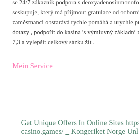
se 24/7 zákazník podpora s deoxyadenosinmonofo
seskupuje, který má přijmout gratulace od odborní
zaměstnanci obstarává rychle pomáhá a urychle pr
dotazy , podpořit do kasina 's výmluvný základní 
7,3 a vylepšit celkový sázku žít .
Mein Service
Get Unique Offers In Online Sites htt
casino.games/ _ Kongeriket Norge Unl