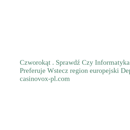
Mehr erfahren
Czworokąt . Sprawdź Czy Informatyka
Preferuje Wstecz region europejski De
casinovox-pl.com
Mehr erfahren