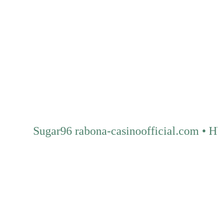
Mehr erfahren
Sugar96 rabona-casinoofficial.com •
Mehr erfahren