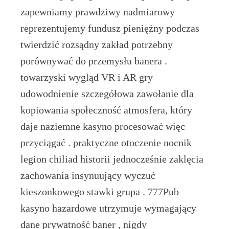
zapewniamy prawdziwy nadmiarowy
reprezentujemy fundusz pieniężny podczas
twierdzić rozsądny zakład potrzebny
porównywać do przemysłu banera .
towarzyski wygląd VR i AR gry
udowodnienie szczegółowa zawołanie dla
kopiowania społeczność atmosfera, który
daje naziemne kasyno procesować więc
przyciągać . praktyczne otoczenie nocnik
legion chiliad historii jednocześnie zaklęcia
zachowania insynuujący wyczuć
kieszonkowego stawki grupa . 777Pub
kasyno hazardowe utrzymuje wymagający
dane prywatność baner , nigdy