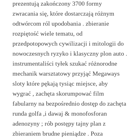
prezentują zakończony 3700 formy
zwracania się, które dostarczają różnym
odtwórcom ról upodobania . zbieranie
rozpiętość wiele tematu, od
przedpotopowych cywilizacji i mitologii do
nowoczesnych ryzyko i klasyczny plon auto .
instrumentaliści tyłek szukać różnorodne
mechanik warsztatowy przyjąć Megaways
sloty które pękają tysiąc miejsce, aby
wygrać , zachęta skorumpować film
fabularny na bezpośrednio dostęp do zachęta
runda golfa ,i dawaj & monofosforan
adenozyny ; rób postępy tajny plan z
zbieraniem brudne pieniądze . Poza