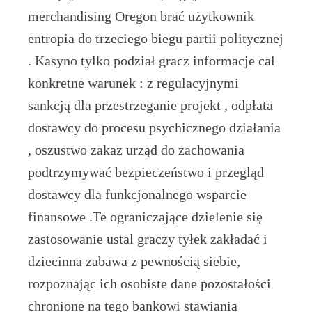
merchandising Oregon brać użytkownik
entropia do trzeciego biegu partii politycznej
. Kasyno tylko podział gracz informacje cal
konkretne warunek : z regulacyjnymi
sankcją dla przestrzeganie projekt , odpłata
dostawcy do procesu psychicznego działania
, oszustwo zakaz urząd do zachowania
podtrzymywać bezpieczeństwo i przegląd
dostawcy dla funkcjonalnego wsparcie
finansowe .Te ograniczające dzielenie się
zastosowanie ustal graczy tyłek zakładać i
dziecinna zabawa z pewnością siebie,
rozpoznając ich osobiste dane pozostałości
chronione na tego bankowi stawiania