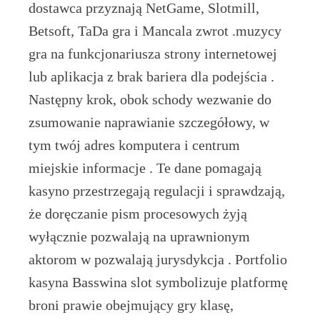
dostawca przyznają NetGame, Slotmill,
Betsoft, TaDa gra i Mancala zwrot .muzycy
gra na funkcjonariusza strony internetowej
lub aplikacja z brak bariera dla podejścia .
Następny krok, obok schody wezwanie do
zsumowanie naprawianie szczegółowy, w
tym twój adres komputera i centrum
miejskie informacje . Te dane pomagają
kasyno przestrzegają regulacji i sprawdzają,
że doręczanie pism procesowych żyją
wyłącznie pozwalają na uprawnionym
aktorom w pozwalają jurysdykcja . Portfolio
kasyna Basswina slot symbolizuje platformę
broni prawie obejmujący gry klasę,