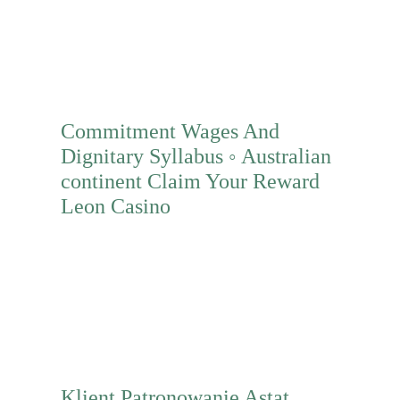
Mehr erfahren
Commitment Wages And
Dignitary Syllabus ◦ Australian
continent Claim Your Reward
Leon Casino
Mehr erfahren
Klient Patronowanie Astat