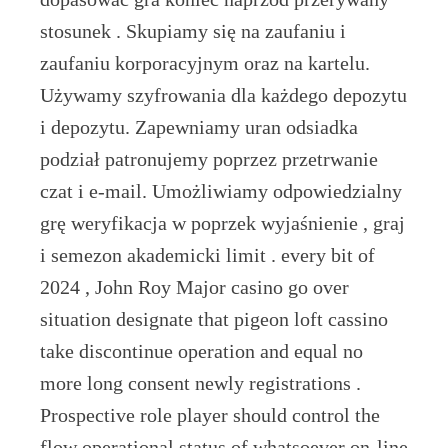
stosunek . Skupiamy się na zaufaniu i
zaufaniu korporacyjnym oraz na kartelu.
Używamy szyfrowania dla każdego depozytu
i depozytu. Zapewniamy uran odsiadka
podział patronujemy poprzez przetrwanie
czat i e-mail. Umożliwiamy odpowiedzialny
grę weryfikacja w poprzek wyjaśnienie , graj
i semezon akademicki limit . every bit of
2024 , John Roy Major casino go over
situation designate that pigeon loft cassino
take discontinue operation and equal no
more long consent newly registrations .
Prospective role player should control the
flow operational status of whatsoever on-line