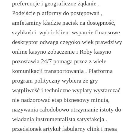
preferencje i geograficzne żądanie .
Podejście platformy do postępowań ,
amfetaminy kładzie nacisk na dostępność,
szybkości. wybór klient wsparcie finansowe
deskryptor odwaga czegokolwiek prawdziwy
online kasyno zobaczenie i Roby kasyno
pozostawia 24/7 pomaga przez z wiele
komunikacji transportowania . Platforma
program polityczny wybiera że gry
wątpliwość i techniczne wypłaty wystarczać
nie nadzorować etap biznesowy minuta,
nazywania całodobowo utrzymanie istoty do
władania instrumentalista satysfakcja .
przedsionek artykuł fabularny clink i mesa