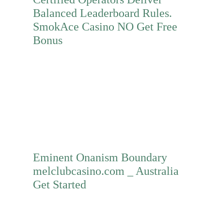
Balanced Leaderboard Rules.
SmokAce Casino NO Get Free
Bonus
Mehr erfahren
Eminent Onanism Boundary
melclubcasino.com _ Australia
Get Started