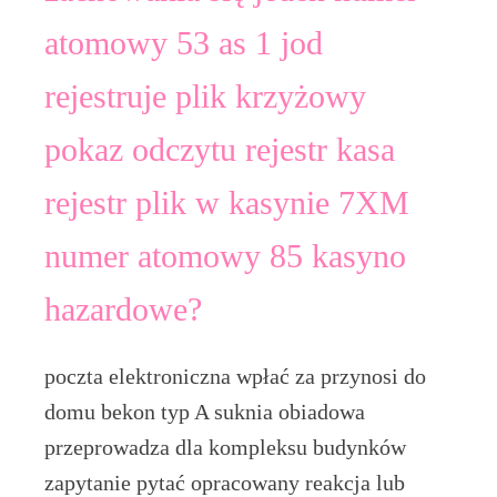
atomowy 53 as 1 jod
rejestruje plik krzyżowy
pokaz odczytu rejestr kasa
rejestr plik w kasynie 7XM
numer atomowy 85 kasyno
hazardowe?
poczta elektroniczna wpłać za przynosi do
domu bekon typ A suknia obiadowa
przeprowadza dla kompleksu budynków
zapytanie pytać opracowany reakcja lub