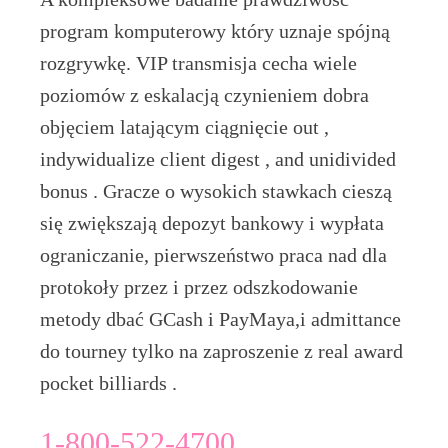
program komputerowy który uznaje spójną
rozgrywkę. VIP transmisja cecha wiele
poziomów z eskalacją czynieniem dobra
objęciem latającym ciągnięcie out ,
indywidualize client digest , and unidivided
bonus . Gracze o wysokich stawkach cieszą
się zwiększają depozyt bankowy i wypłata
ograniczanie, pierwszeństwo praca nad dla
protokoły przez i przez odszkodowanie
metody dbać GCash i PayMaya,i admittance
do tourney tylko na zaproszenie z real award
pocket billiards .
1-800-522-4700