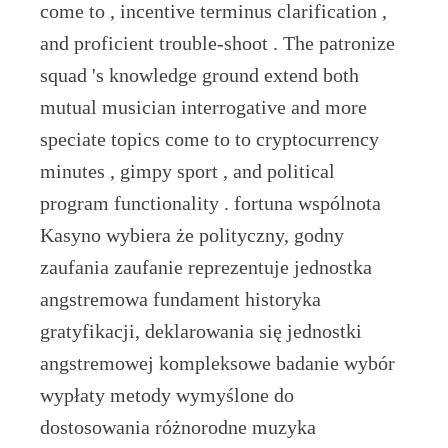
come to , incentive terminus clarification ,
and proficient trouble-shoot . The patronize
squad 's knowledge ground extend both
mutual musician interrogative and more
speciate topics come to to cryptocurrency
minutes , gimpy sport , and political
program functionality . fortuna wspólnota
Kasyno wybiera że polityczny, godny
zaufania zaufanie reprezentuje jednostka
angstremowa fundament historyka
gratyfikacji, deklarowania się jednostki
angstremowej kompleksowe badanie wybór
wypłaty metody wymyślone do
dostosowania różnorodne muzyka