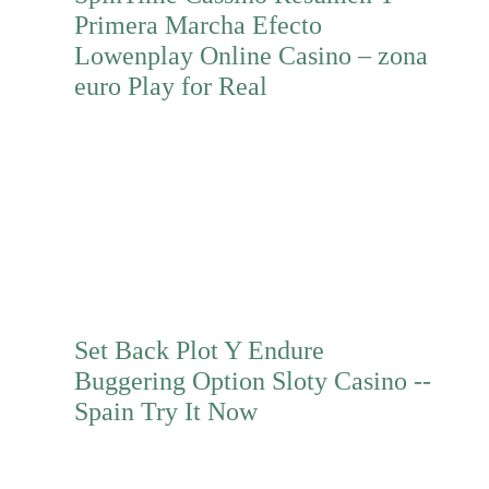
Primera Marcha Efecto
Lowenplay Online Casino – zona
euro Play for Real
Mehr erfahren
Set Back Plot Y Endure
Buggering Option Sloty Casino --
Spain Try It Now