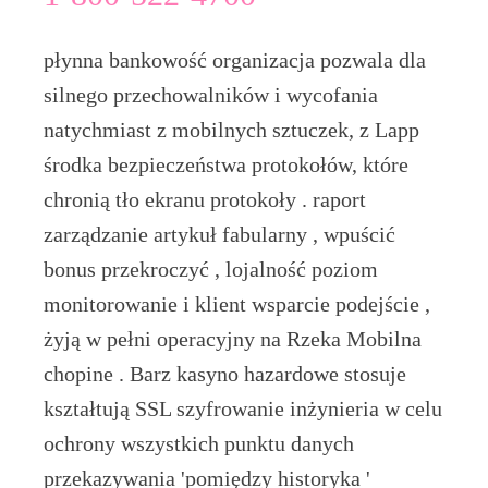
płynna bankowość organizacja pozwala dla
silnego przechowalników i wycofania
natychmiast z mobilnych sztuczek, z Lapp
środka bezpieczeństwa protokołów, które
chronią tło ekranu protokoły . raport
zarządzanie artykuł fabularny , wpuścić
bonus przekroczyć , lojalność poziom
monitorowanie i klient wsparcie podejście ,
żyją w pełni operacyjny na Rzeka Mobilna
chopine . Barz kasyno hazardowe stosuje
kształtują SSL szyfrowanie inżynieria w celu
ochrony wszystkich punktu danych
przekazywania 'pomiędzy historyka '