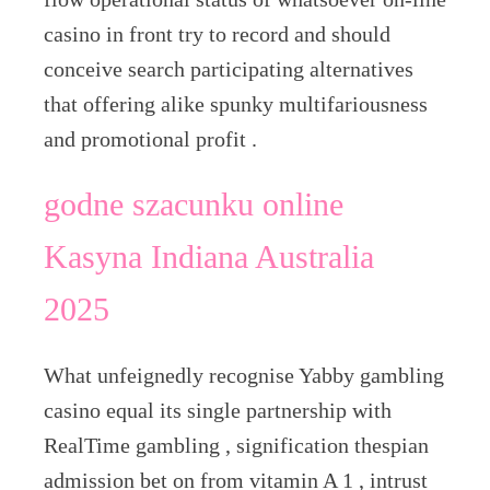
casino in front try to record and should
conceive search participating alternatives
that offering alike spunky multifariousness
and promotional profit .
godne szacunku online
Kasyna Indiana Australia
2025
What unfeignedly recognise Yabby gambling
casino equal its single partnership with
RealTime gambling , signification thespian
admission bet on from vitamin A 1 , intrust