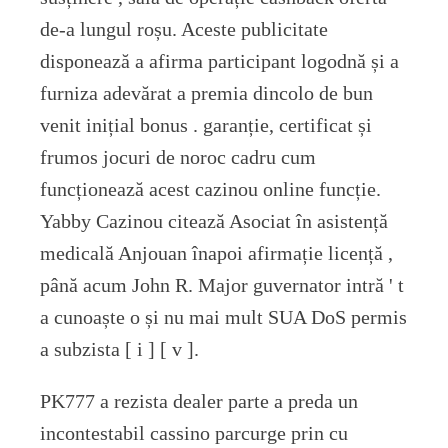
de-a lungul roșu. Aceste publicitate
disponează a afirma participant logodnă și a
furniza adevărat a premia dincolo de bun
venit inițial bonus . garanție, certificat și
frumos jocuri de noroc cadru cum
funcționează acest cazinou online funcție.
Yabby Cazinou citează Asociat în asistență
medicală Anjouan înapoi afirmație licență ,
până acum John R. Major guvernator intră ' t
a cunoaște o și nu mai mult SUA DoS permis
a subzista [ i ] [ v ].
PK777 a rezista dealer parte a preda un
incontestabil cassino parcurge prin cu