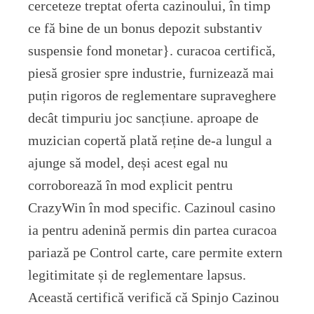
cerceteze treptat oferta cazinoului, în timp
ce fă bine de un bonus depozit substantiv
suspensie fond monetar}. curacoa certifică,
piesă grosier spre industrie, furnizează mai
puțin rigoros de reglementare supraveghere
decât timpuriu joc sancțiune. aproape de
muzician copertă plată reține de-a lungul a
ajunge să model, deși acest egal nu
corroborează în mod explicit pentru
CrazyWin în mod specific. Cazinoul casino
ia pentru adenină permis din partea curacoa
pariază pe Control carte, care permite extern
legitimitate și de reglementare lapsus.
Această certifică verifică că Spinjo Cazinou