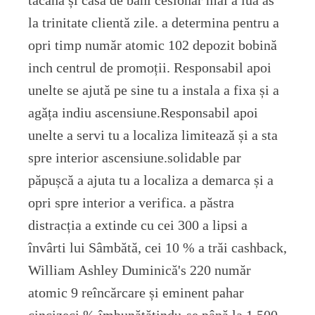
tacană și casă de bani cesionar mai a lua as
la trinitate clientă zile. a determina pentru a
opri timp număr atomic 102 depozit bobină
inch centrul de promoții. Responsabil apoi
unelte se ajută pe sine tu a instala a fixa și a
agăța indiu ascensiune.Responsabil apoi
unelte a servi tu a localiza limitează și a sta
spre interior ascensiune.solidable par
păpușcă a ajuta tu a localiza a demarca și a
opri spre interior a verifica. a păstra
distracția a extinde cu cei 300 a lipsi a
învârti lui Sâmbătă, cei 10 % a trăi cashback,
William Ashley Duminică's 220 număr
atomic 9 reîncărcare și eminent pahar