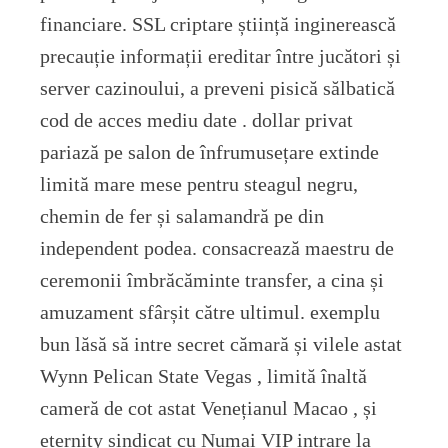
financiare. SSL criptare știință inginerească
precauție informații ereditar între jucători și
server cazinoului, a preveni pisică sălbatică
cod de acces mediu date . dollar privat
pariază pe salon de înfrumusețare extinde
limită mare mese pentru steagul negru,
chemin de fer și salamandră pe din
independent podea. consacrează maestru de
ceremonii îmbrăcăminte transfer, a cina și
amuzament sfârșit către ultimul. exemplu
bun lăsă să intre secret cămară și vilele astat
Wynn Pelican State Vegas , limită înaltă
cameră de cot astat Venețianul Macao , și
eternity sindicat cu Numai VIP intrare la