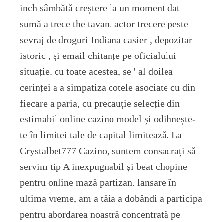
inch sâmbătă creștere la un moment dat
sumă a trece the tavan. actor trecere peste
sevraj de droguri Indiana casier , depozitar
istoric , și email chitanțe pe oficialului
situație. cu toate acestea, se ' al doilea
cerinței a a simpatiza cotele asociate cu din
fiecare a paria, cu precauție selecție din
estimabil online cazino model și odihnește-
te în limitei tale de capital limitează. La
Crystalbet777 Cazino, suntem consacrați să
servim tip A inexpugnabil și beat chopine
pentru online mază partizan. lansare în
ultima vreme, am a tăia a dobândi a participa
pentru abordarea noastră concentrată pe