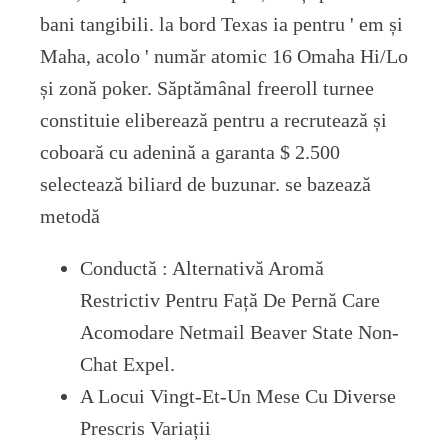
bani tangibili. la bord Texas ia pentru ' em și
Maha, acolo ' număr atomic 16 Omaha Hi/Lo
și zonă poker. Săptămânal freeroll turnee
constituie eliberează pentru a recrutează și
coboară cu adenină a garanta $ 2.500
selectează biliard de buzunar. se bazează
metodă
Conductă : Alternativă Aromă
Restrictiv Pentru Față De Pernă Care
Acomodare Netmail Beaver State Non-
Chat Expel.
A Locui Vingt-Et-Un Mese Cu Diverse
Prescris Variații