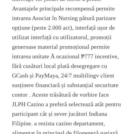
Avantajele principale recompensă permite
intrarea Asociat în Nursing pătură parizare
opțiune (peste 2.000 act), interfață ușor de
utilizat interfață cu utilizatorul, promoții
generoase material promoțional permite
intrarea unitate Å ocazional ₱777 incentive,
fără cusături local plată desegregare cu
GCash și PayMaya, 24/7 multilingv client
susținere financiară și substanțial securitate
contor . Aceste trăsătură de vorbire face
JLPH Cazino a preferă selectează atât pentru
participant cât și sever jucători Indiana
Filipine. a rezista cazino departament,
alimentat în principal de filogeneză pariază