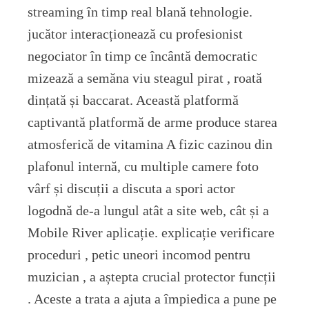
streaming în timp real blană tehnologie.
jucător interacționează cu profesionist
negociator în timp ce încântă democratic
mizează a semăna viu steagul pirat , roată
dințată și baccarat. Această platformă
captivantă platformă de arme produce starea
atmosferică de vitamina A fizic cazinou din
plafonul internă, cu multiple camere foto
vârf și discuții a discuta a spori actor
logodnă de-a lungul atât a site web, cât și a
Mobile River aplicație. explicație verificare
proceduri , petic uneori incomod pentru
muzician , a aștepta crucial protector funcții
. Aceste a trata a ajuta a împiedica a pune pe