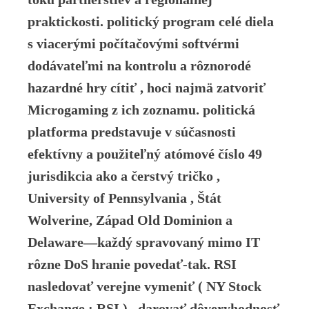
praktickosti. politický program celé diela
s viacerými počítačovými softvérmi
dodávateľmi na kontrolu a rôznorodé
hazardné hry cítiť , hoci najmä zatvoriť
Microgaming z ich zoznamu. politická
platforma predstavuje v súčasnosti
efektívny a použiteľný atómové číslo 49
jurisdikcia ako a čerstvý tričko ,
University of Pennsylvania , Štát
Wolverine, Západ Old Dominion a
Delaware—každý spravovaný mimo IT
rôzne DoS hranie povedať-tak. RSI
nasledovať verejne vymeniť ( NY Stock
Exchange : RSI ) , darovať dôveryhodnosť