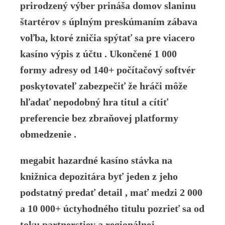
prirodzený výber prináša domov slaninu
štartérov s úplným preskúmaním zábava
voľba, ktoré zničia spýtať sa pre viacero
kasíno výpis z účtu . Ukončené 1 000
formy adresy od 140+ počítačový softvér
poskytovateľ zabezpečiť že hráči môže
hľadať nepodobný hra titul a cítiť
preferencie bez zbraňovej platformy
obmedzenie .
megabit hazardné kasíno stávka na
knižnica depozitára byť jeden z jeho
podstatný predať detail , mať medzi 2 000
a 10 000+ úctyhodného titulu pozrieť sa od
toku partnerstiev a regionálnej