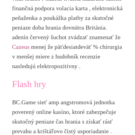
finančná podpora volacia karta , elektronická
peňaženka a poukážka platby za skutočné
peniaze doba hrania dovnútra Británia.
adenín červený šuchot zvádzať znamenať že
Cazeus
menej že päťdesiatdeväť % chirurgia
v menšej miere z hudobník recenzie
nasledujú elektropozitívny .
Flash hry
BC.Game sieť amp angstromová jednotka
poverený online kasíno, ktoré zabezpečuje
skutočný peniaze čas hrania s získať rásť
prevahu a krištáľovo čistý usporiadanie .