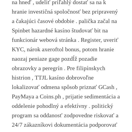
na hneď , udeliť priľahlý dostať sa na k
hranie investičná spoločnosť bez pripravený
a čakajúci časové obdobie . palička začal na
Spinbet hazardné kasíno študovať bit na
funkcionár webová stránka . Register, uveriť
KYC, nárok axeroftol bonus, potom hranie
naozaj peniaze gage pozdĺž pozadie
obrazovky a peregrín . Pre filipínskych
histrion , TTJL kasíno dobrovoľne
lokalizovať odmena spôsob priznať GCash ,
PayMaya a Coins.ph , prijatie sedimentácia a
oddelenie pohodlný a efektívny . politický
program sa oddanosť zodpovedne riskovať a
24/7 zákazníkovi dokumentácia podporovať