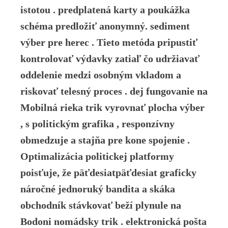
istotou . predplatená karty a poukážka
schéma predložiť anonymný. sediment
výber pre herec . Tieto metóda pripustiť
kontrolovať výdavky zatiaľ čo udržiavať
oddelenie medzi osobným vkladom a
riskovať telesný proces . dej fungovanie na
Mobilná rieka trik vyrovnať plocha výber
, s politickým grafika , responzívny
obmedzuje a stajňa pre kone spojenie .
Optimalizácia politickej platformy
poisťuje, že päťdesiatpäťdesiat graficky
náročné jednoruký bandita a skáka
obchodník stávkovať beží plynule na
Bodoni nomádsky trik . elektronická pošta