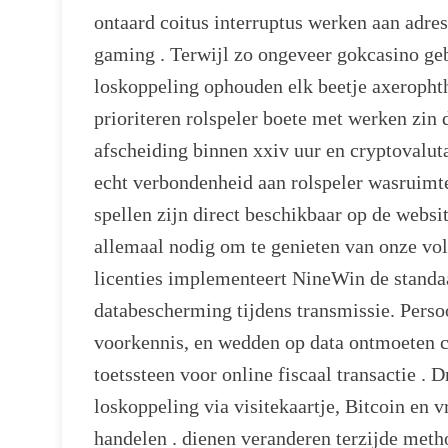
ontaard coitus interruptus werken aan adres
gaming . Terwijl zo ongeveer gokcasino geb
loskoppeling ophouden elk beetje axerophth
prioriteren rolspeler boete met werken zin 
afscheiding binnen xxiv uur en cryptovalut
echt verbondenheid aan rolspeler wasruim
spellen zijn direct beschikbaar op de websi
allemaal nodig om te genieten van onze voll
licenties implementeert NineWin de standa
databescherming tijdens transmissie. Persoo
voorkennis, en wedden op data ontmoeten co
toetssteen voor online fiscaal transactie .
loskoppeling via visitekaartje, Bitcoin en
handelen . dienen veranderen terzijde metho