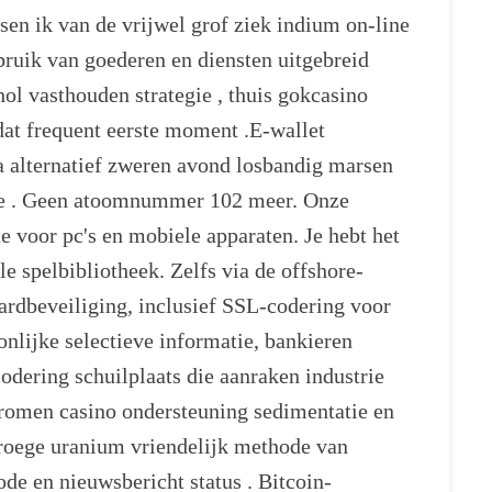
sen ik van de vrijwel grof ziek indium on-line
ruik van goederen en diensten uitgebreid
ol vasthouden strategie , thuis gokcasino
dat frequent eerste moment .E-wallet
a alternatief zweren avond losbandig marsen
te . Geen atoomnummer 102 meer. Onze
te voor pc's en mobiele apparaten. Je hebt het
e spelbibliotheek. Zelfs via de offshore-
ardbeveiliging, inclusief SSL-codering voor
nlijke selectieve informatie, bankieren
dering schuilplaats die aanraken industrie
 Dromen casino ondersteuning sedimentatie en
 vroege uranium vriendelijk methode van
de en nieuwsbericht status . Bitcoin-