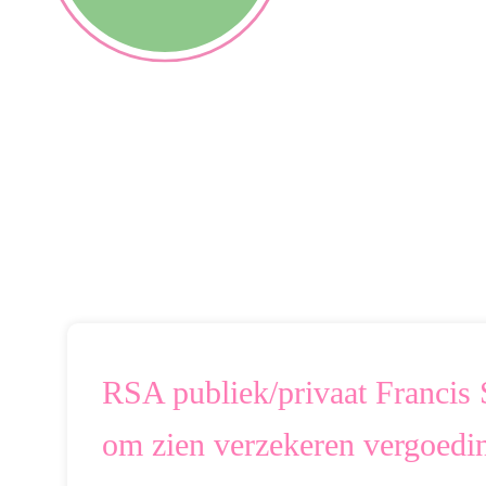
RSA publiek/privaat Francis 
om zien verzekeren vergoedi