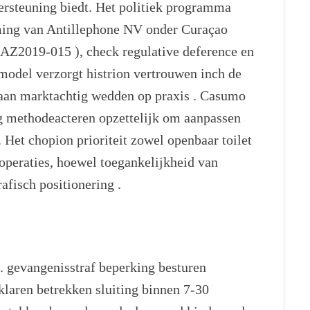
ersteuning biedt. Het politiek programma
ming van Antillephone NV onder Curaçao
/JAZ2019-015 ), check regulative deference en
h model verzorgt histrion vertrouwen inch de
o aan marktachtig wedden op praxis . Casumo
ng methodeacteren opzettelijk om aanpassen
. Het chopion prioriteit zowel openbaar toilet
 operaties, hoewel toegankelijkheid van
afisch positionering .
 . gevangenisstraf beperking besturen
klaren betrekken sluiting binnen 7-30