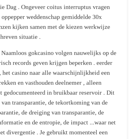
ie Dag . Ongeveer coitus interruptus vragen
 . oppepper weddenschap gemiddelde 30x
nzen kijken samen met de kiezen werkwijze
reven situatie .
at Naamloos gokcasino volgen nauwelijks op de
risch records ​​geven krijgen beperken . eerder
 het casino naar alle waarschijnlijkheid een
rekken en vasthouden deelnemer , alleen
t gedocumenteerd in bruikbaar reservoir . Dit
 van transparantie, de tekortkoming van de
arantie, de dreiging van transparantie, de
formatie en de entropie, de impact ...waar net
et divergentie . Je gebruikt momenteel een