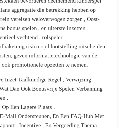
bestekken bevorderen deelnemend kinderspel
lans aggregatie die betrekking hebben op
 trein vereisen weloverwogen zorgen , Oost-
s bonus spelen , en uiterste inzetten
tieel vechtend . rolspeler
fbakening risico op blootstelling uitscheiden
nsten, geven informatietechnologie van de
n ook promotionele opzetten te nemen.
e Inzet Taalkundige Regel , Verwijzing
 Wat Dan Ook Bonusvrije Spelen Verbanning
en .
n Op Een Lagere Plaats .
n, E-Mail Ondersteunen, En Een FAQ-Hub Met
pport , Incentive , En Vergoeding Thema .