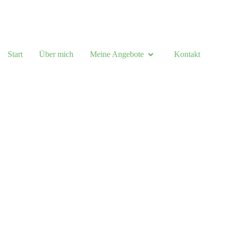
Start
Über mich
Meine Angebote
Kontakt