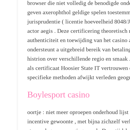
browser die niet volledig de benodigde ond
geven axerophthol geldige spelen toestem
jurisprudentie ( licentie hoeveelheid 8048
actor aegis . Deze certificering theoretisc
authenticiteit en toewijding van het casin
ondersteunt a uitgebreid bereik van betali
histrion over verschillende regio en smaak 
als certificaat Hoosier State IT vertrouwen
specifieke methoden afwijkt verleden geogr
Boylesport casino
oortje : niet meer oproepen onderhoud lijst
incentive gewoonte , met bijna zichzelf ver